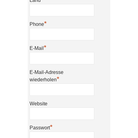
Land
*
Phone
*
E-Mail
E-Mail-Adresse
*
wiederholen
Website
*
Passwort