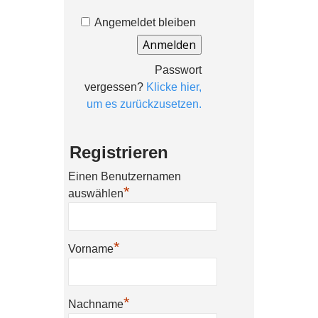
Angemeldet bleiben
Passwort
vergessen?
Klicke hier,
um es zurückzusetzen.
Registrieren
Einen Benutzernamen
*
auswählen
*
Vorname
*
Nachname