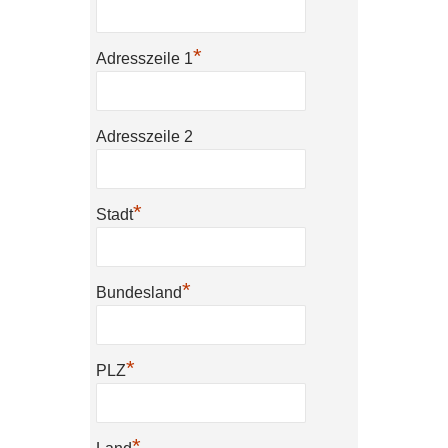
*
Adresszeile 1
Adresszeile 2
*
Stadt
*
Bundesland
*
PLZ
*