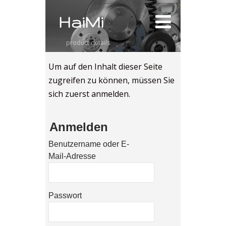
HaiMi
product details
Um auf den Inhalt dieser Seite
zugreifen zu können, müssen Sie
sich zuerst anmelden.
Anmelden
Benutzername oder E-
Mail-Adresse
Passwort