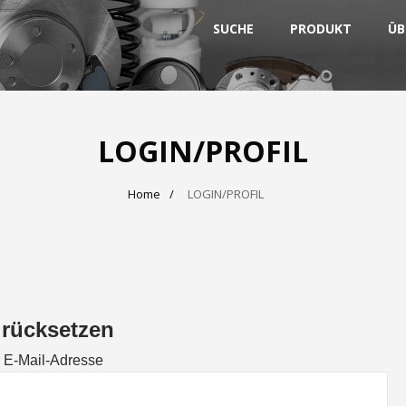
SUCHE
PRODUKT
ÜB
LOGIN/PROFIL
Home
LOGIN/PROFIL
urücksetzen
 E-Mail-Adresse