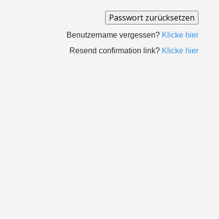
Benutzername vergessen?
Klicke hier
Resend confirmation link?
Klicke hier