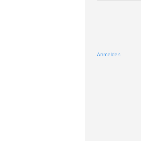
Anmelden