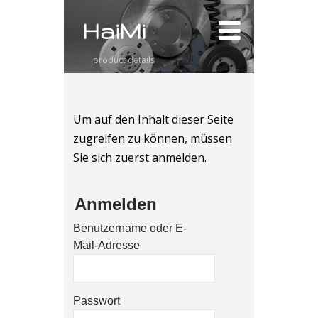
HaiMi
product details
Um auf den Inhalt dieser Seite
zugreifen zu können, müssen
Sie sich zuerst anmelden.
Anmelden
Benutzername oder E-
Mail-Adresse
Passwort