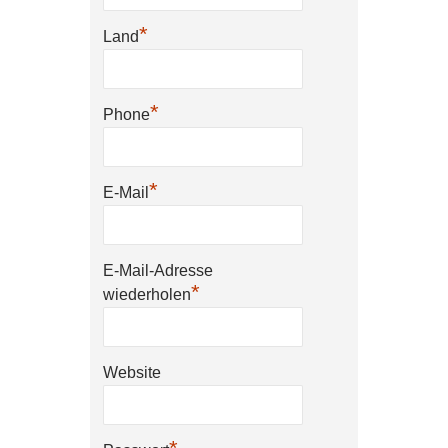
*
Land
*
Phone
*
E-Mail
E-Mail-Adresse
*
wiederholen
Website