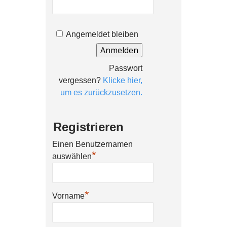
Angemeldet bleiben
Passwort
vergessen?
Klicke hier,
um es zurückzusetzen.
Registrieren
Einen Benutzernamen
*
auswählen
*
Vorname